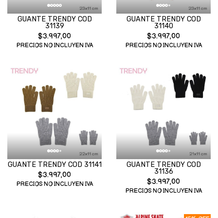
GUANTE TRENDY COD
GUANTE TRENDY COD
31139
31140
$3.997,00
$3.997,00
PRECIOS NO INCLUYEN IVA
PRECIOS NO INCLUYEN IVA
GUANTE TRENDY COD 31141
GUANTE TRENDY COD
31136
$3.997,00
$3.997,00
PRECIOS NO INCLUYEN IVA
PRECIOS NO INCLUYEN IVA