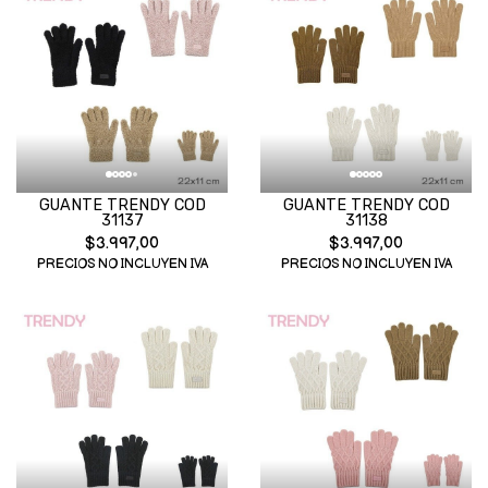
GUANTE TRENDY COD
GUANTE TRENDY COD
31137
31138
$3.997,00
$3.997,00
PRECIOS NO INCLUYEN IVA
PRECIOS NO INCLUYEN IVA