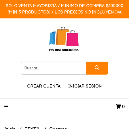
SOLO VENTA MAYORISTA / MINIMO DE COMPRA $100000
(MIN 5 PRODUCTOS) / LOS PRECIOS NO INCLUYEN IVA
CREAR CUENTA
INICIAR SESIÓN
0