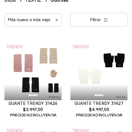
Inicio
TEXTIL
Guantes
Filtrar
GUANTE TRENDY 31426
GUANTE TRENDY 31427
$3.997,00
$4.997,00
PRECIOS NO INCLUYEN IVA
PRECIOS NO INCLUYEN IVA