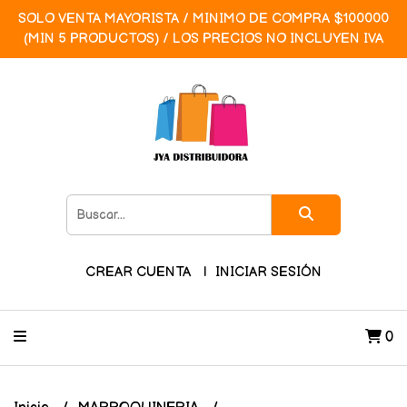
SOLO VENTA MAYORISTA / MINIMO DE COMPRA $100000
(MIN 5 PRODUCTOS) / LOS PRECIOS NO INCLUYEN IVA
CREAR CUENTA
INICIAR SESIÓN
0