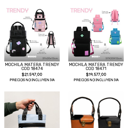
MOCHILA MATERA TRENDY
MOCHILA MATERA TRENDY
COD 18474
COD 18471
$21.597,00
$19.577,00
PRECIOS NO INCLUYEN IVA
PRECIOS NO INCLUYEN IVA