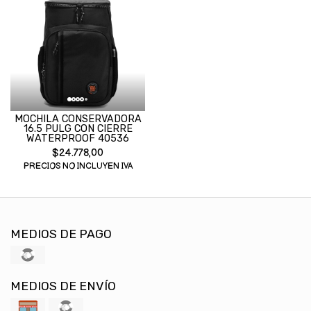
MOCHILA CONSERVADORA
16.5 PULG CON CIERRE
WATERPROOF 40536
$24.778,00
PRECIOS NO INCLUYEN IVA
MEDIOS DE PAGO
MEDIOS DE ENVÍO