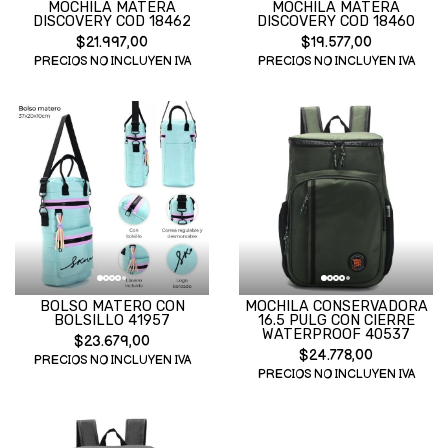
MOCHILA MATERA
MOCHILA MATERA
DISCOVERY COD 18462
DISCOVERY COD 18460
$21.997,00
$19.577,00
PRECIOS NO INCLUYEN IVA
PRECIOS NO INCLUYEN IVA
BOLSO MATERO CON
MOCHILA CONSERVADORA
BOLSILLO 41957
16.5 PULG CON CIERRE
WATERPROOF 40537
$23.679,00
$24.778,00
PRECIOS NO INCLUYEN IVA
PRECIOS NO INCLUYEN IVA