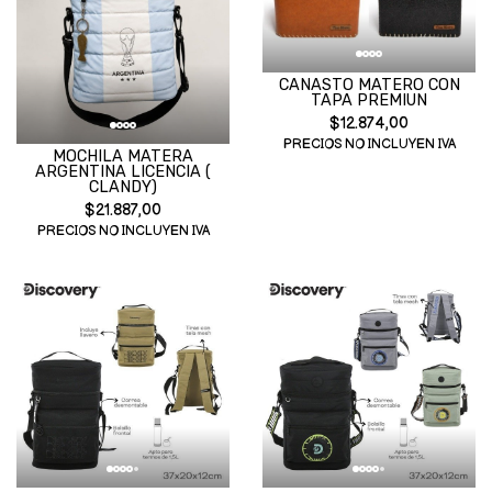
CANASTO MATERO CON
TAPA PREMIUN
$12.874,00
PRECIOS NO INCLUYEN IVA
MOCHILA MATERA
ARGENTINA LICENCIA (
CLANDY)
$21.887,00
PRECIOS NO INCLUYEN IVA