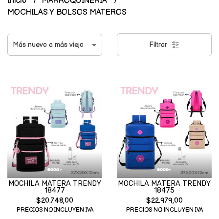
Inicio
MARROQUINERIA
MOCHILAS Y BOLSOS MATEROS
Filtrar
MOCHILA MATERA TRENDY
MOCHILA MATERA TRENDY
18477
18475
$20.748,00
$22.979,00
PRECIOS NO INCLUYEN IVA
PRECIOS NO INCLUYEN IVA