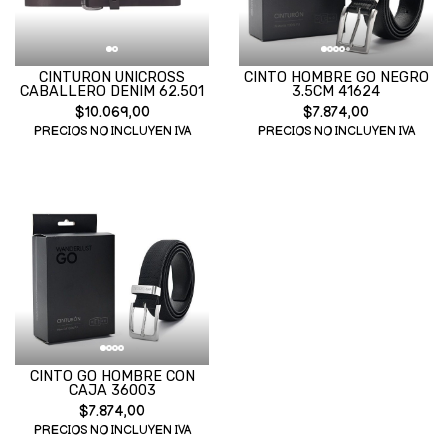
CINTURON UNICROSS
CINTO HOMBRE GO NEGRO
CABALLERO DENIM 62.501
3.5CM 41624
$10.069,00
$7.874,00
PRECIOS NO INCLUYEN IVA
PRECIOS NO INCLUYEN IVA
CINTO GO HOMBRE CON
CAJA 36003
$7.874,00
PRECIOS NO INCLUYEN IVA