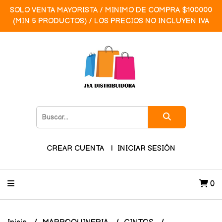
SOLO VENTA MAYORISTA / MINIMO DE COMPRA $100000
(MIN 5 PRODUCTOS) / LOS PRECIOS NO INCLUYEN IVA
CREAR CUENTA
INICIAR SESIÓN
0