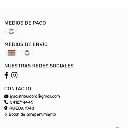
MEDIOS DE PAGO
MEDIOS DE ENVÍO
NUESTRAS REDES SOCIALES
CONTACTO
jyadistribuidora@gmail.com
3412719445
RUEDA 1043
Botón de arrepentimiento