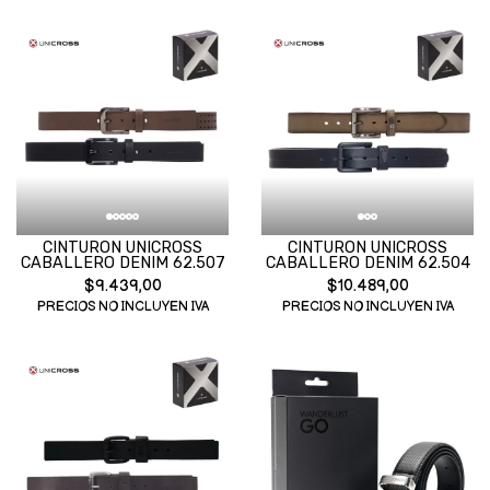
CINTURON UNICROSS
CINTURON UNICROSS
CABALLERO DENIM 62.507
CABALLERO DENIM 62.504
$9.439,00
$10.489,00
PRECIOS NO INCLUYEN IVA
PRECIOS NO INCLUYEN IVA