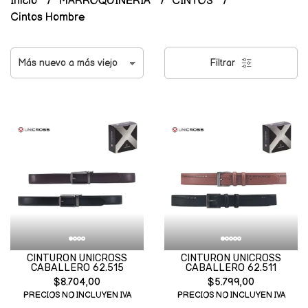
Inicio
MARROQUINERIA
CINTOS
Cintos Hombre
Filtrar
CINTURON UNICROSS
CINTURON UNICROSS
CABALLERO 62.515
CABALLERO 62.511
$8.704,00
$5.799,00
PRECIOS NO INCLUYEN IVA
PRECIOS NO INCLUYEN IVA