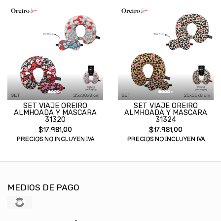
SET VIAJE OREIRO
SET VIAJE OREIRO
ALMHOADA Y MASCARA
ALMHOADA Y MASCARA
31320
31324
$17.981,00
$17.981,00
PRECIOS NO INCLUYEN IVA
PRECIOS NO INCLUYEN IVA
MEDIOS DE PAGO