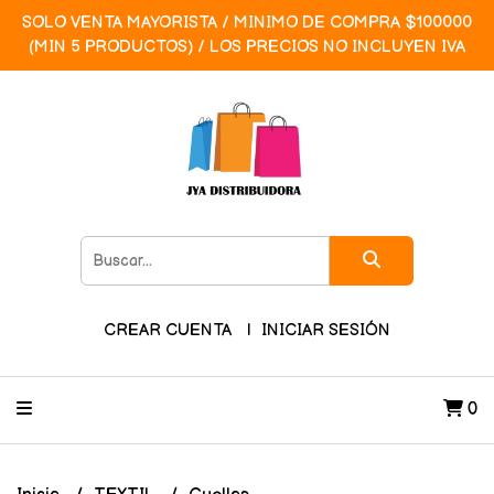
SOLO VENTA MAYORISTA / MINIMO DE COMPRA $100000
(MIN 5 PRODUCTOS) / LOS PRECIOS NO INCLUYEN IVA
CREAR CUENTA
INICIAR SESIÓN
0