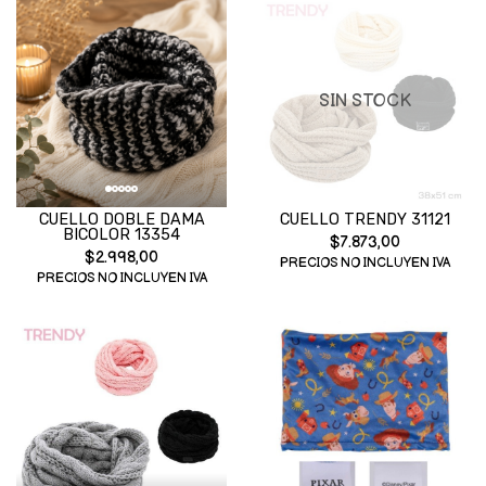
SIN STOCK
CUELLO DOBLE DAMA
CUELLO TRENDY 31121
BICOLOR 13354
$7.873,00
$2.998,00
PRECIOS NO INCLUYEN IVA
PRECIOS NO INCLUYEN IVA