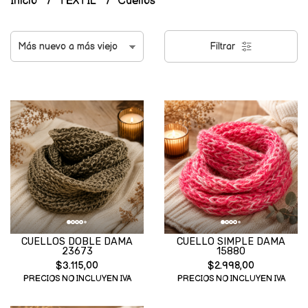
Inicio
TEXTIL
Cuellos
Filtrar
CUELLOS DOBLE DAMA
CUELLO SIMPLE DAMA
23673
15880
$3.115,00
$2.998,00
PRECIOS NO INCLUYEN IVA
PRECIOS NO INCLUYEN IVA