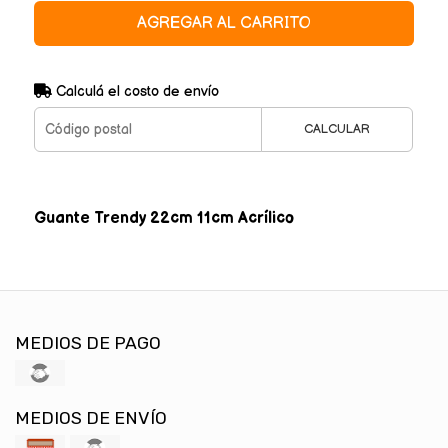
AGREGAR AL CARRITO
Calculá el costo de envío
CALCULAR
Guante Trendy 22cm 11cm Acrílico
MEDIOS DE PAGO
MEDIOS DE ENVÍO