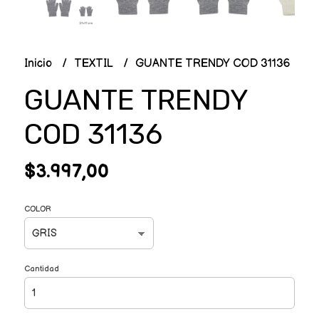
Inicio
TEXTIL
GUANTE TRENDY COD 31136
GUANTE TRENDY
COD 31136
$3.997,00
COLOR
Cantidad