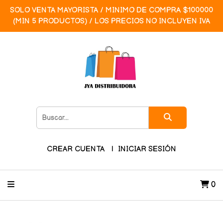
SOLO VENTA MAYORISTA / MINIMO DE COMPRA $100000
(MIN 5 PRODUCTOS) / LOS PRECIOS NO INCLUYEN IVA
CREAR CUENTA
INICIAR SESIÓN
0