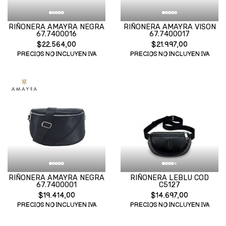
RIÑONERA AMAYRA NEGRA
RIÑONERA AMAYRA VISON
67.7400016
67.7400017
$22.564,00
$21.997,00
PRECIOS NO INCLUYEN IVA
PRECIOS NO INCLUYEN IVA
RIÑONERA AMAYRA NEGRA
RIÑONERA LEBLU COD
67.7400001
C5127
$19.414,00
$14.697,00
PRECIOS NO INCLUYEN IVA
PRECIOS NO INCLUYEN IVA