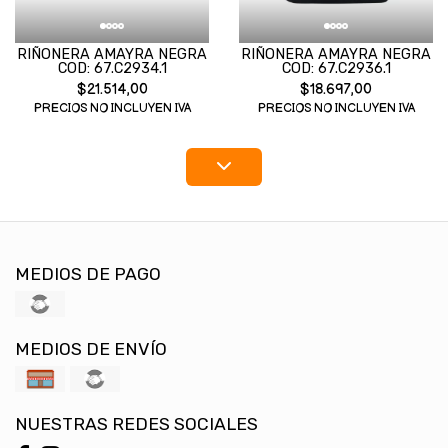
RIÑONERA AMAYRA NEGRA
RIÑONERA AMAYRA NEGRA
COD: 67.C2934.1
COD: 67.C2936.1
$21.514,00
$18.697,00
PRECIOS NO INCLUYEN IVA
PRECIOS NO INCLUYEN IVA
MEDIOS DE PAGO
MEDIOS DE ENVÍO
NUESTRAS REDES SOCIALES