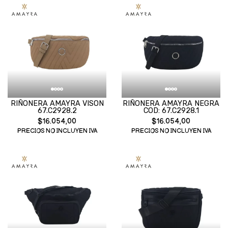
RIÑONERA AMAYRA VISON
RIÑONERA AMAYRA NEGRA
67.C2928.2
COD: 67.C2928.1
$16.054,00
$16.054,00
PRECIOS NO INCLUYEN IVA
PRECIOS NO INCLUYEN IVA