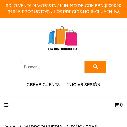
SOLO VENTA MAYORISTA / MINIMO DE COMPRA $100000
(MIN 5 PRODUCTOS) / LOS PRECIOS NO INCLUYEN IVA
CREAR CUENTA
INICIAR SESIÓN
0