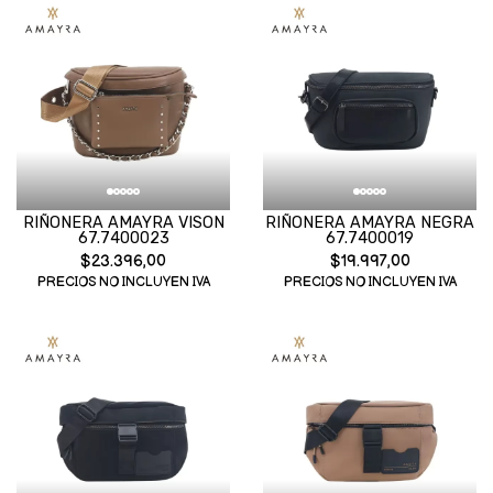
RIÑONERA AMAYRA VISON
RIÑONERA AMAYRA NEGRA
67.7400023
67.7400019
$23.396,00
$19.997,00
PRECIOS NO INCLUYEN IVA
PRECIOS NO INCLUYEN IVA