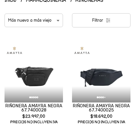
Inicio
MARROQUINERIA
RIÑONERAS
Filtrar
RIÑONERA AMAYRA NEGRA
RIÑONERA AMAYRA NEGRA
67.7400028
67.7400025
$23.997,00
$18.692,00
PRECIOS NO INCLUYEN IVA
PRECIOS NO INCLUYEN IVA