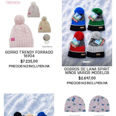
GORRO TRENDY FORRADO
16904
$7.235,00
PRECIOS NO INCLUYEN IVA
GORROS DE LANA SPIRIT
NIÑOS VARIOS MODELOS
$2.697,00
PRECIOS NO INCLUYEN IVA