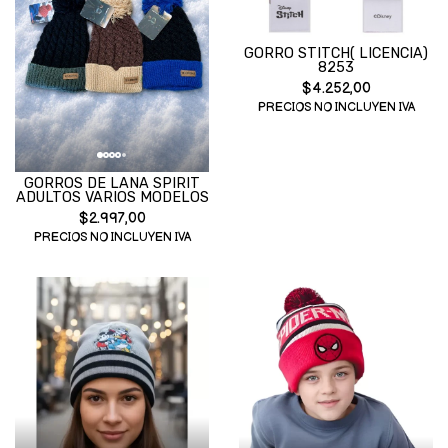
GORRO STITCH( LICENCIA)
8253
$4.252,00
PRECIOS NO INCLUYEN IVA
GORROS DE LANA SPIRIT
ADULTOS VARIOS MODELOS
$2.997,00
PRECIOS NO INCLUYEN IVA