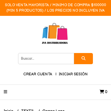
SOLO VENTA MAYORISTA / MINIMO DE COMPRA $100000
(MIN 5 PRODUCTOS) / LOS PRECIOS NO INCLUYEN IVA
CREAR CUENTA
INICIAR SESIÓN
0