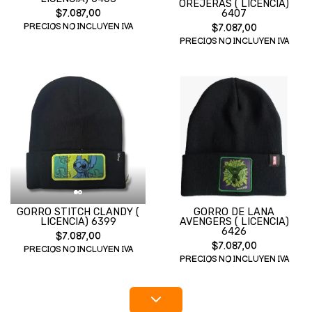
OREJERAS ( LICENCIA)
$7.087,00
6407
PRECIOS NO INCLUYEN IVA
$7.087,00
PRECIOS NO INCLUYEN IVA
GORRO STITCH CLANDY (
GORRO DE LANA
LICENCIA) 6399
AVENGERS ( LICENCIA)
6426
$7.087,00
$7.087,00
PRECIOS NO INCLUYEN IVA
PRECIOS NO INCLUYEN IVA