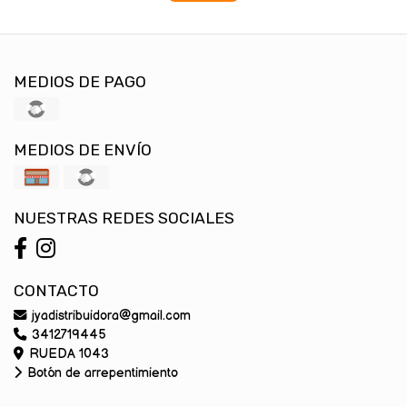
MEDIOS DE PAGO
MEDIOS DE ENVÍO
NUESTRAS REDES SOCIALES
CONTACTO
jyadistribuidora@gmail.com
3412719445
RUEDA 1043
Botón de arrepentimiento