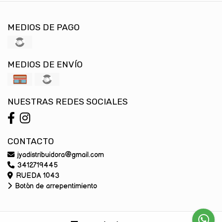
MEDIOS DE PAGO
MEDIOS DE ENVÍO
NUESTRAS REDES SOCIALES
CONTACTO
jyadistribuidora@gmail.com
3412719445
RUEDA 1043
Botón de arrepentimiento