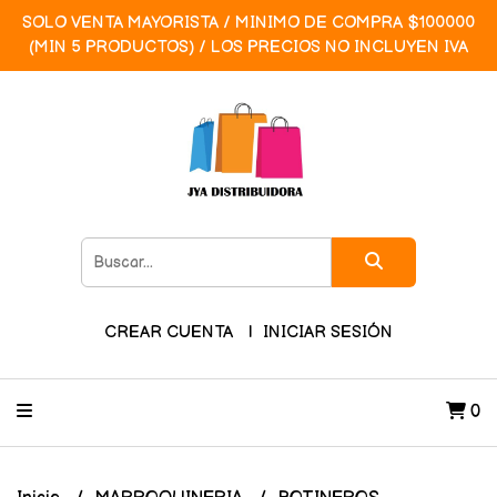
SOLO VENTA MAYORISTA / MINIMO DE COMPRA $100000
(MIN 5 PRODUCTOS) / LOS PRECIOS NO INCLUYEN IVA
CREAR CUENTA
INICIAR SESIÓN
0