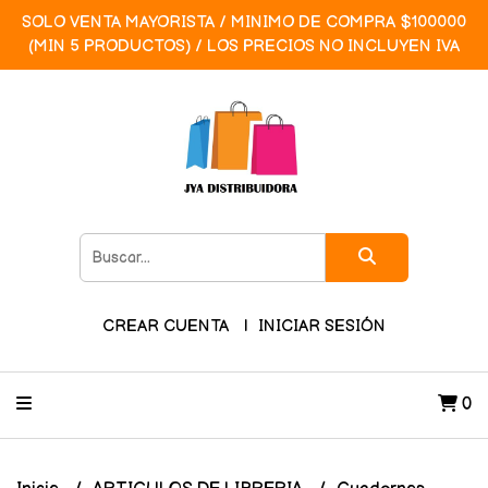
SOLO VENTA MAYORISTA / MINIMO DE COMPRA $100000
(MIN 5 PRODUCTOS) / LOS PRECIOS NO INCLUYEN IVA
CREAR CUENTA
INICIAR SESIÓN
0