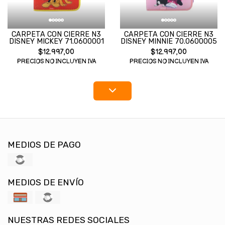
CARPETA CON CIERRE N3
CARPETA CON CIERRE N3
DISNEY MICKEY 71.0600001
DISNEY MINNIE 70.0600005
$12.997,00
$12.997,00
PRECIOS NO INCLUYEN IVA
PRECIOS NO INCLUYEN IVA
MEDIOS DE PAGO
MEDIOS DE ENVÍO
NUESTRAS REDES SOCIALES