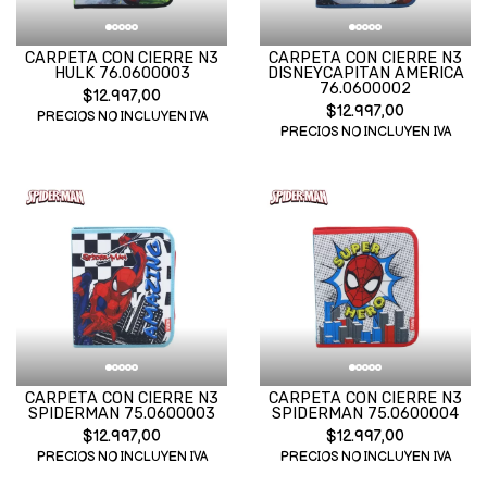
CARPETA CON CIERRE N3
CARPETA CON CIERRE N3
HULK 76.0600003
DISNEYCAPITAN AMERICA
76.0600002
$12.997,00
$12.997,00
PRECIOS NO INCLUYEN IVA
PRECIOS NO INCLUYEN IVA
CARPETA CON CIERRE N3
CARPETA CON CIERRE N3
SPIDERMAN 75.0600003
SPIDERMAN 75.0600004
$12.997,00
$12.997,00
PRECIOS NO INCLUYEN IVA
PRECIOS NO INCLUYEN IVA