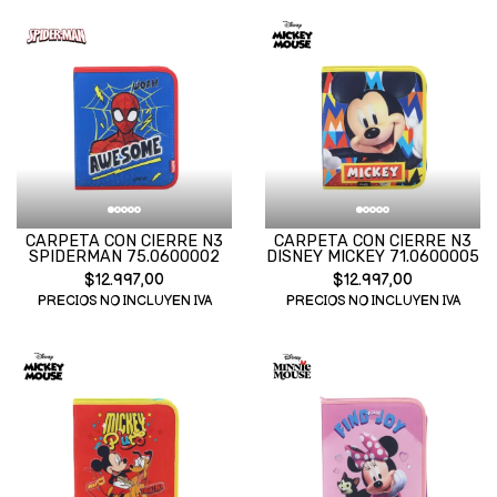
CARPETA CON CIERRE N3
CARPETA CON CIERRE N3
SPIDERMAN 75.0600002
DISNEY MICKEY 71.0600005
$12.997,00
$12.997,00
PRECIOS NO INCLUYEN IVA
PRECIOS NO INCLUYEN IVA