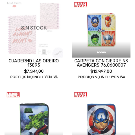
SIN STOCK
CUADERNO LAS OREIRO
CARPETA CON CIERRE N3
13893
AVENGERS 76.0600007
$7.341,00
$12.997,00
PRECIOS NO INCLUYEN IVA
PRECIOS NO INCLUYEN IVA