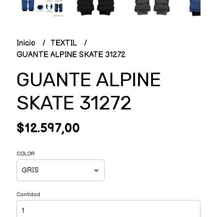
Inicio
TEXTIL
GUANTE ALPINE SKATE 31272
GUANTE ALPINE
SKATE 31272
$12.597,00
COLOR
Cantidad