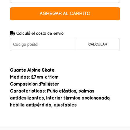
AGREGAR AL CARRITO
Calculá el costo de envío
CALCULAR
Guante Alpine Skate
Medidas: 27cm x 11cm
Composicion :Poliéster
Caracteristicas: Puño elástico, palmas
antideslizantes, interior térmico acolchonado,
hebilla antipérdida, ajustables