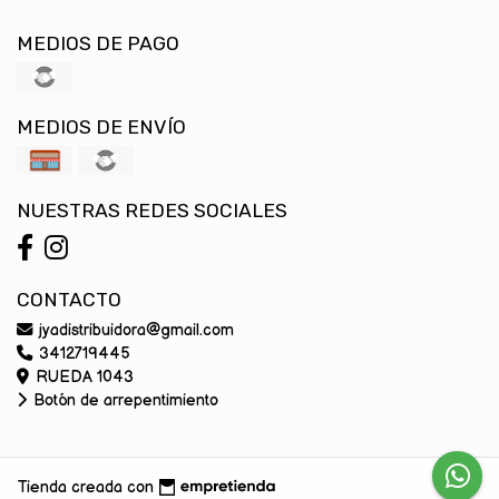
MEDIOS DE PAGO
MEDIOS DE ENVÍO
NUESTRAS REDES SOCIALES
CONTACTO
jyadistribuidora@gmail.com
3412719445
RUEDA 1043
Botón de arrepentimiento
Tienda creada con