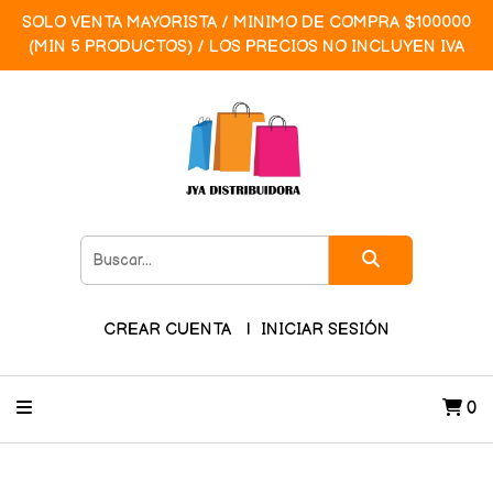
SOLO VENTA MAYORISTA / MINIMO DE COMPRA $100000
(MIN 5 PRODUCTOS) / LOS PRECIOS NO INCLUYEN IVA
CREAR CUENTA
INICIAR SESIÓN
0