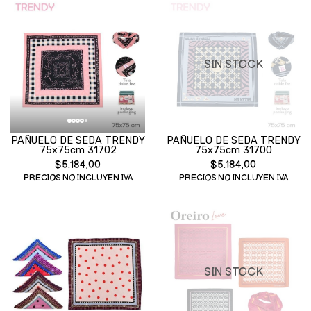
SIN STOCK
PAÑUELO DE SEDA TRENDY
PAÑUELO DE SEDA TRENDY
75x75cm 31702
75x75cm 31700
$5.184,00
$5.184,00
PRECIOS NO INCLUYEN IVA
PRECIOS NO INCLUYEN IVA
SIN STOCK