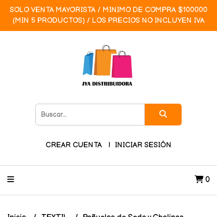
SOLO VENTA MAYORISTA / MINIMO DE COMPRA $100000
(MIN 5 PRODUCTOS) / LOS PRECIOS NO INCLUYEN IVA
CREAR CUENTA
INICIAR SESIÓN
0