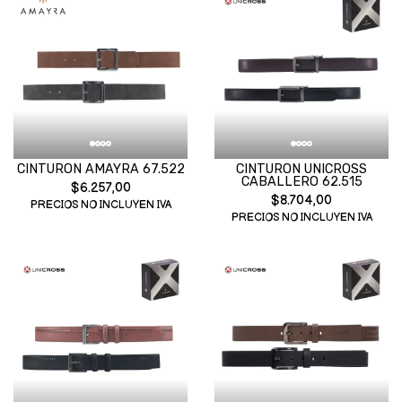
CINTURON AMAYRA 67.522
CINTURON UNICROSS
CABALLERO 62.515
$6.257,00
$8.704,00
PRECIOS NO INCLUYEN IVA
PRECIOS NO INCLUYEN IVA