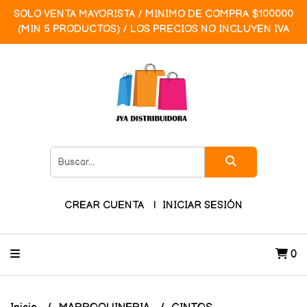
SOLO VENTA MAYORISTA / MINIMO DE COMPRA $100000
(MIN 5 PRODUCTOS) / LOS PRECIOS NO INCLUYEN IVA
CREAR CUENTA
INICIAR SESIÓN
0