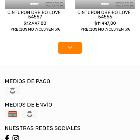
CINTURON OREIRO LOVE :
CINTURON OREIRO LOVE :
54557
54556
$12.997,00
$11.997,00
PRECIOS NO INCLUYEN IVA
PRECIOS NO INCLUYEN IVA
MEDIOS DE PAGO
MEDIOS DE ENVÍO
NUESTRAS REDES SOCIALES