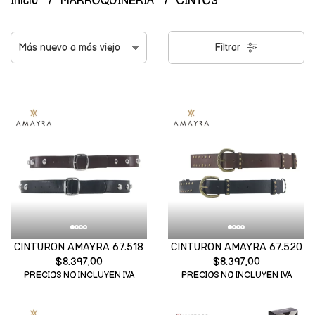
Inicio
MARROQUINERIA
CINTOS
Filtrar
CINTURON AMAYRA 67.518
CINTURON AMAYRA 67.520
$8.397,00
$8.397,00
PRECIOS NO INCLUYEN IVA
PRECIOS NO INCLUYEN IVA