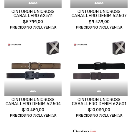
CINTURON UNICROSS
CINTURON UNICROSS
CABALLERO 62.511
CABALLERO DENIM 62.507
$5.799,00
$9.439,00
PRECIOS NO INCLUYEN IVA
PRECIOS NO INCLUYEN IVA
CINTURON UNICROSS
CINTURON UNICROSS
CABALLERO DENIM 62.504
CABALLERO DENIM 62.501
$10.489,00
$10.069,00
PRECIOS NO INCLUYEN IVA
PRECIOS NO INCLUYEN IVA