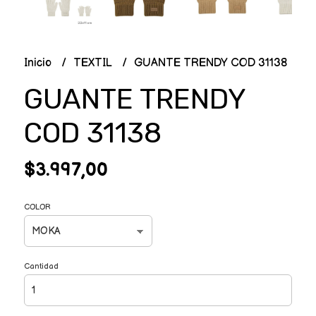
Inicio
TEXTIL
GUANTE TRENDY COD 31138
GUANTE TRENDY
COD 31138
$3.997,00
COLOR
Cantidad