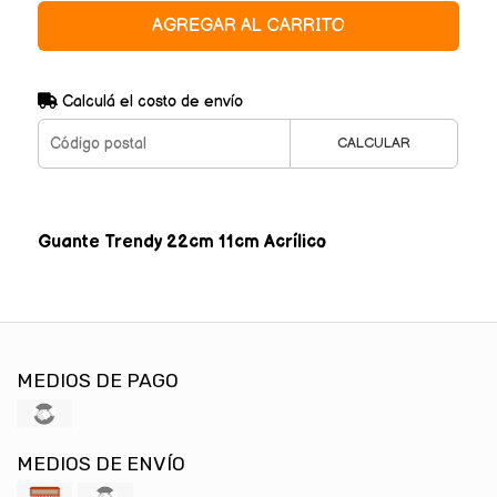
AGREGAR AL CARRITO
Calculá el costo de envío
CALCULAR
Guante Trendy 22cm 11cm Acrílico
MEDIOS DE PAGO
MEDIOS DE ENVÍO