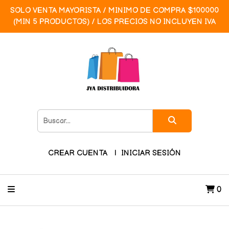
SOLO VENTA MAYORISTA / MINIMO DE COMPRA $100000
(MIN 5 PRODUCTOS) / LOS PRECIOS NO INCLUYEN IVA
CREAR CUENTA
INICIAR SESIÓN
0