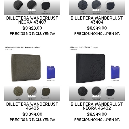
BILLETERA WANDERLUST
BILLETERA WANDERLUST
NEGRA 43407
43404
$8.923,00
$8.399,00
PRECIOS NO INCLUYEN IVA
PRECIOS NO INCLUYEN IVA
BILLETERA WANDERLUST
BILLETERA WANDERLUST
43403
NEGRA 43402
$8.399,00
$8.399,00
PRECIOS NO INCLUYEN IVA
PRECIOS NO INCLUYEN IVA