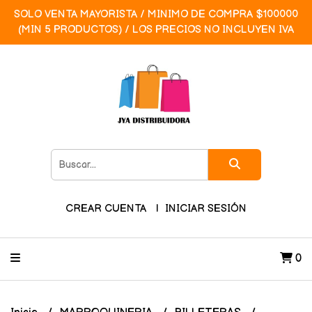
SOLO VENTA MAYORISTA / MINIMO DE COMPRA $100000
(MIN 5 PRODUCTOS) / LOS PRECIOS NO INCLUYEN IVA
CREAR CUENTA
INICIAR SESIÓN
0