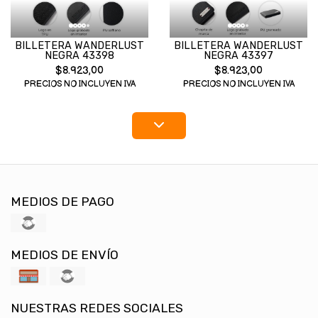
BILLETERA WANDERLUST
BILLETERA WANDERLUST
NEGRA 43398
NEGRA 43397
$8.923,00
$8.923,00
PRECIOS NO INCLUYEN IVA
PRECIOS NO INCLUYEN IVA
MEDIOS DE PAGO
MEDIOS DE ENVÍO
NUESTRAS REDES SOCIALES