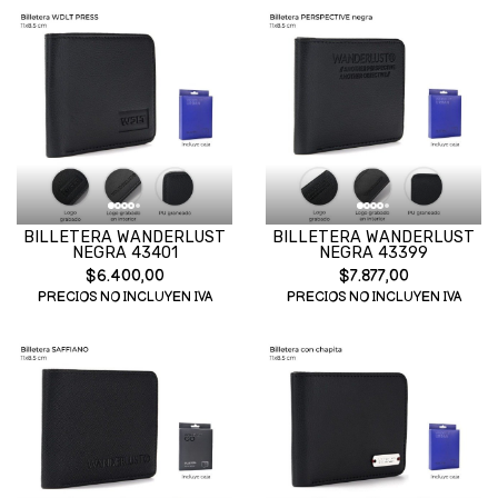
BILLETERA WANDERLUST
BILLETERA WANDERLUST
NEGRA 43401
NEGRA 43399
$6.400,00
$7.877,00
PRECIOS NO INCLUYEN IVA
PRECIOS NO INCLUYEN IVA