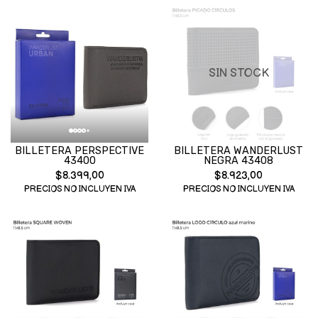
SIN STOCK
BILLETERA PERSPECTIVE
BILLETERA WANDERLUST
43400
NEGRA 43408
$8.399,00
$8.923,00
PRECIOS NO INCLUYEN IVA
PRECIOS NO INCLUYEN IVA