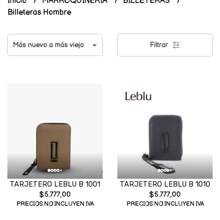
Inicio
MARROQUINERIA
BILLETERAS
Billeteras Hombre
Filtrar
TARJETERO LEBLU B 1001
TARJETERO LEBLU B 1010
$5.777,00
$5.777,00
PRECIOS NO INCLUYEN IVA
PRECIOS NO INCLUYEN IVA