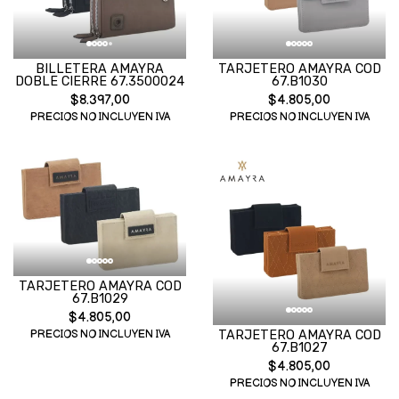
BILLETERA AMAYRA
TARJETERO AMAYRA COD
DOBLE CIERRE 67.3500024
67.B1030
$8.397,00
$4.805,00
PRECIOS NO INCLUYEN IVA
PRECIOS NO INCLUYEN IVA
TARJETERO AMAYRA COD
67.B1029
$4.805,00
TARJETERO AMAYRA COD
PRECIOS NO INCLUYEN IVA
67.B1027
$4.805,00
PRECIOS NO INCLUYEN IVA