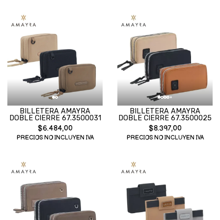
BILLETERA AMAYRA
BILLETERA AMAYRA
DOBLE CIERRE 67.3500031
DOBLE CIERRE 67.3500025
$6.484,00
$8.397,00
PRECIOS NO INCLUYEN IVA
PRECIOS NO INCLUYEN IVA