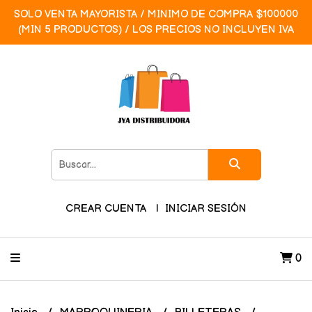
SOLO VENTA MAYORISTA / MINIMO DE COMPRA $100000
(MIN 5 PRODUCTOS) / LOS PRECIOS NO INCLUYEN IVA
CREAR CUENTA
INICIAR SESIÓN
0