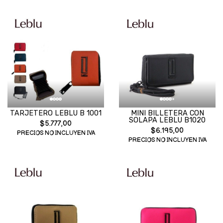
TARJETERO LEBLU B 1001
MINI BILLETERA CON
SOLAPA LEBLU B1020
$5.777,00
$6.195,00
PRECIOS NO INCLUYEN IVA
PRECIOS NO INCLUYEN IVA