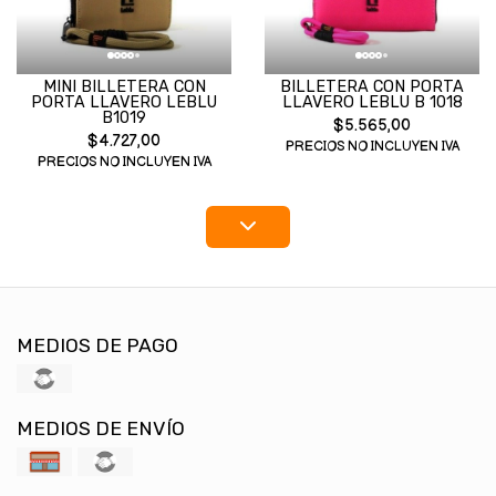
MINI BILLETERA CON
BILLETERA CON PORTA
PORTA LLAVERO LEBLU
LLAVERO LEBLU B 1018
B1019
$5.565,00
$4.727,00
PRECIOS NO INCLUYEN IVA
PRECIOS NO INCLUYEN IVA
MEDIOS DE PAGO
MEDIOS DE ENVÍO