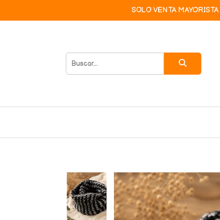
SOLO VENTA MAYORISTA 