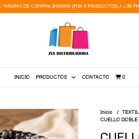
/ MINIMO DE COMPRA $100000 (MIN 5 PRODUCTOS) / LOS P
INICIO
CONTACTO
0
PRODUCTOS
Inicio
TEXTI
CUELLO DOBLE 
CUELL