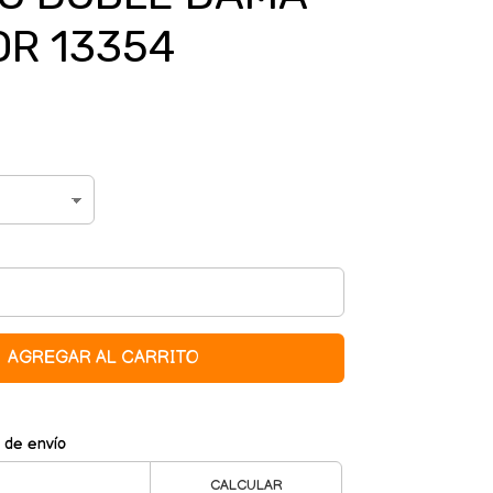
OR 13354
AGREGAR AL CARRITO
 de envío
CALCULAR