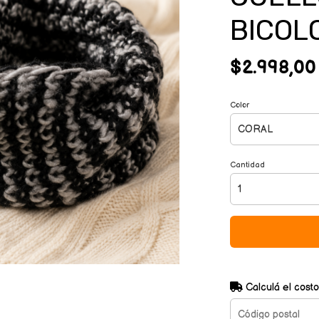
BICOL
$2.998,00
Color
Cantidad
Calculá el costo