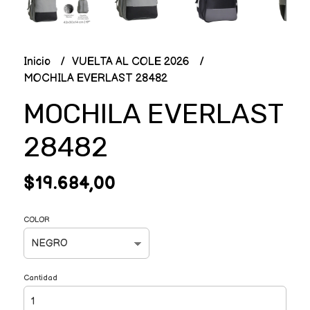
Inicio
VUELTA AL COLE 2026
MOCHILA EVERLAST 28482
MOCHILA EVERLAST
28482
$19.684,00
COLOR
Cantidad