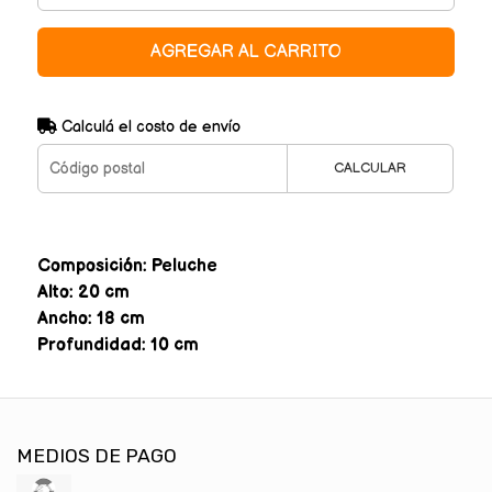
AGREGAR AL CARRITO
Calculá el costo de envío
CALCULAR
Composición: Peluche
Alto: 20 cm
Ancho: 18 cm
Profundidad: 10 cm
MEDIOS DE PAGO