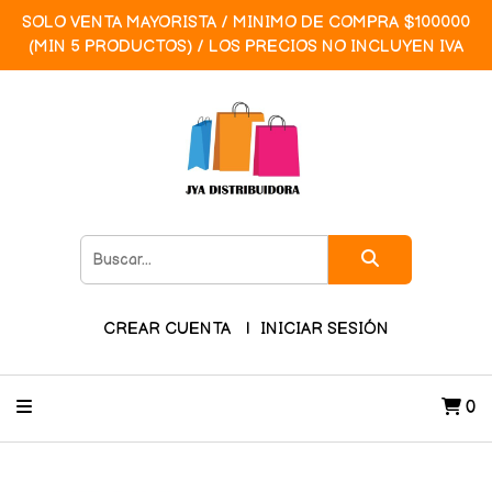
SOLO VENTA MAYORISTA / MINIMO DE COMPRA $100000
(MIN 5 PRODUCTOS) / LOS PRECIOS NO INCLUYEN IVA
CREAR CUENTA
INICIAR SESIÓN
0