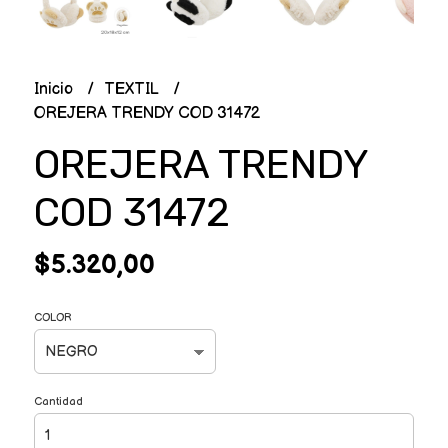
Inicio
TEXTIL
OREJERA TRENDY COD 31472
OREJERA TRENDY
COD 31472
$5.320,00
COLOR
Cantidad