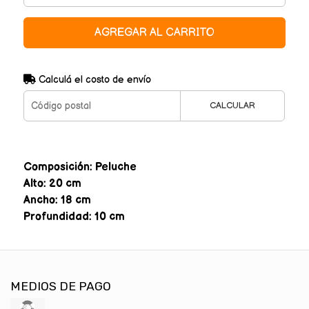
AGREGAR AL CARRITO
Calculá el costo de envío
CALCULAR
Composición: Peluche
Alto: 20 cm
Ancho: 18 cm
Profundidad: 10 cm
MEDIOS DE PAGO