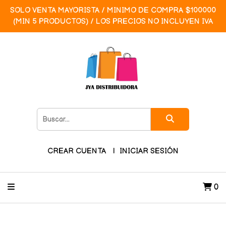
SOLO VENTA MAYORISTA / MINIMO DE COMPRA $100000
(MIN 5 PRODUCTOS) / LOS PRECIOS NO INCLUYEN IVA
CREAR CUENTA
INICIAR SESIÓN
0