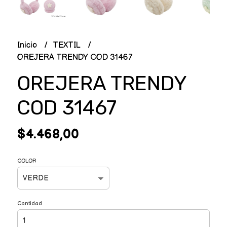
Inicio
TEXTIL
OREJERA TRENDY COD 31467
OREJERA TRENDY
COD 31467
$4.468,00
COLOR
Cantidad