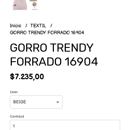
Inicio
TEXTIL
GORRO TRENDY FORRADO 16904
GORRO TRENDY
FORRADO 16904
$7.235,00
Color
Cantidad