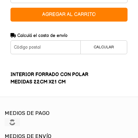
AGREGAR AL CARRITO
Calculá el costo de envío
CALCULAR
INTERIOR FORRADO CON POLAR
MEDIDAS 22CM X21 CM
MEDIOS DE PAGO
MEDIOS DE ENVÍO