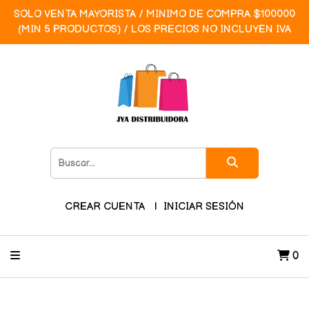
SOLO VENTA MAYORISTA / MINIMO DE COMPRA $100000
(MIN 5 PRODUCTOS) / LOS PRECIOS NO INCLUYEN IVA
CREAR CUENTA
INICIAR SESIÓN
0