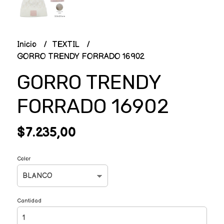
Inicio
TEXTIL
GORRO TRENDY FORRADO 16902
GORRO TRENDY
FORRADO 16902
$7.235,00
Color
Cantidad