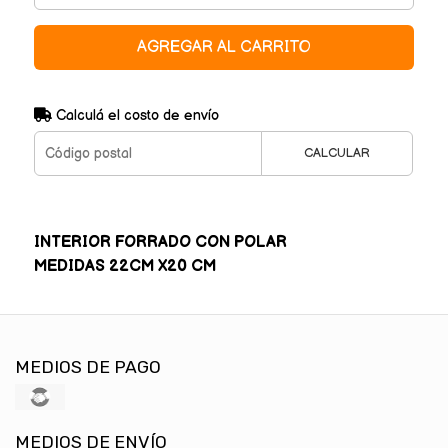
AGREGAR AL CARRITO
Calculá el costo de envío
CALCULAR
INTERIOR FORRADO CON POLAR
MEDIDAS 22CM X20 CM
MEDIOS DE PAGO
MEDIOS DE ENVÍO