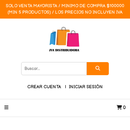
SOLO VENTA MAYORISTA / MINIMO DE COMPRA $100000
(MIN 5 PRODUCTOS) / LOS PRECIOS NO INCLUYEN IVA
CREAR CUENTA
INICIAR SESIÓN
0