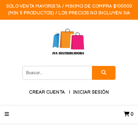
SOLO VENTA MAYORISTA / MINIMO DE COMPRA $100000
(MIN 5 PRODUCTOS) / LOS PRECIOS NO INCLUYEN IVA
CREAR CUENTA
INICIAR SESIÓN
0