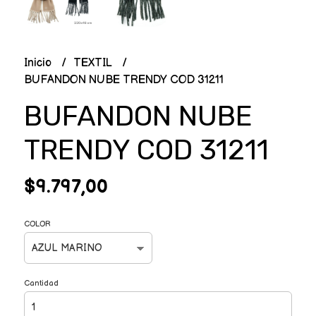
Inicio
TEXTIL
BUFANDON NUBE TRENDY COD 31211
BUFANDON NUBE
TRENDY COD 31211
$9.797,00
COLOR
Cantidad