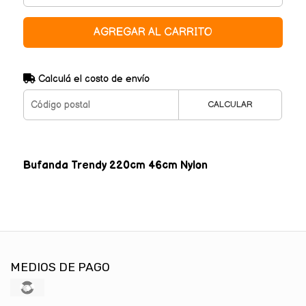
AGREGAR AL CARRITO
Calculá el costo de envío
CALCULAR
Bufanda Trendy 220cm 46cm Nylon
MEDIOS DE PAGO