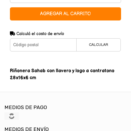
AGREGAR AL CARRITO
Calculá el costo de envío
CALCULAR
Riñonera Sahab con llavero y logo a contratono
28x16x6 cm
MEDIOS DE PAGO
MEDIOS DE ENVÍO