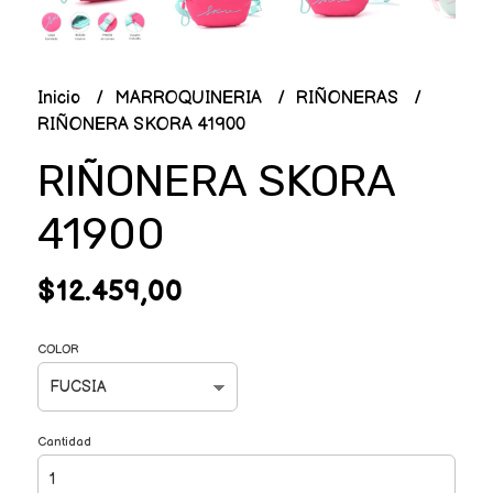
Inicio
MARROQUINERIA
RIÑONERAS
RIÑONERA SKORA 41900
RIÑONERA SKORA
41900
$12.459,00
COLOR
Cantidad