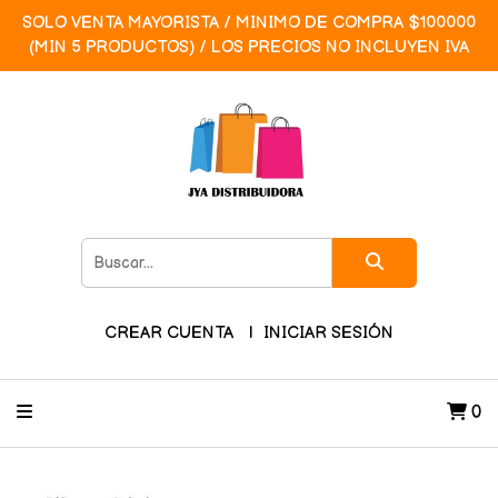
SOLO VENTA MAYORISTA / MINIMO DE COMPRA $100000
(MIN 5 PRODUCTOS) / LOS PRECIOS NO INCLUYEN IVA
CREAR CUENTA
INICIAR SESIÓN
0