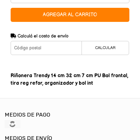
AGREGAR AL CARRITO
Calculá el costo de envío
CALCULAR
Riñonera Trendy 14 cm 32 cm 7 cm PU Bol frontal,
tira reg refor, organizador y bol int
MEDIOS DE PAGO
MEDIOS DE ENVÍO