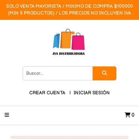
SOLO VENTA MAYORISTA / MINIMO DE COMPRA $100000
(MIN 5 PRODUCTOS) / LOS PRECIOS NO INCLUYEN IVA
CREAR CUENTA
INICIAR SESIÓN
0