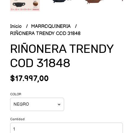
Inicio
MARROQUINERIA
RIÑONERA TRENDY COD 31848
RIÑONERA TRENDY
COD 31848
$17.997,00
COLOR
Cantidad