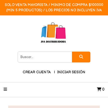
SOLO VENTA MAYORISTA / MINIMO DE COMPRA $100000
(MIN 5 PRODUCTOS) / LOS PRECIOS NO INCLUYEN IVA
CREAR CUENTA
INICIAR SESIÓN
0