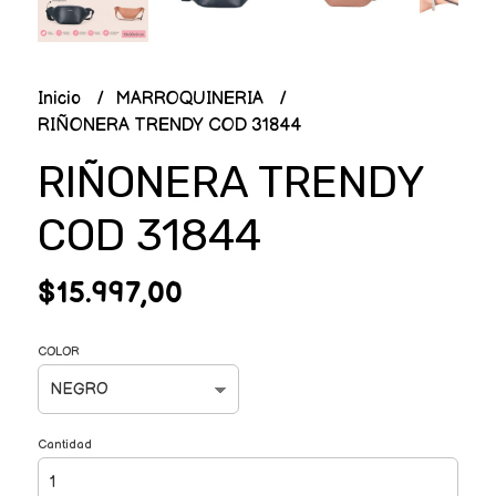
Inicio
MARROQUINERIA
RIÑONERA TRENDY COD 31844
RIÑONERA TRENDY
COD 31844
$15.997,00
COLOR
Cantidad