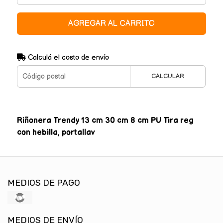
AGREGAR AL CARRITO
Calculá el costo de envío
CALCULAR
Riñonera Trendy 13 cm 30 cm 8 cm PU Tira reg
con hebilla, portallav
MEDIOS DE PAGO
MEDIOS DE ENVÍO