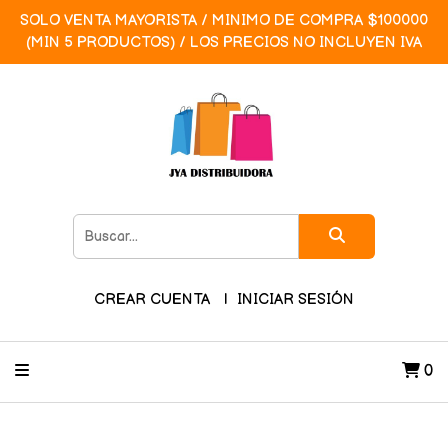
SOLO VENTA MAYORISTA / MINIMO DE COMPRA $100000
(MIN 5 PRODUCTOS) / LOS PRECIOS NO INCLUYEN IVA
CREAR CUENTA
INICIAR SESIÓN
0