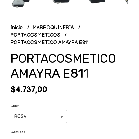
Inicio
MARROQUINERIA
PORTACOSMETICOS
PORTACOSMETICO AMAYRA E811
PORTACOSMETICO
AMAYRA E811
$4.737,00
Color
Cantidad