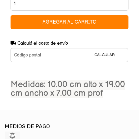
AGREGAR AL CARRITO
Calculá el costo de envío
CALCULAR
Medidas: 10.00 cm alto x 19.00
cm ancho x 7.00 cm prof
MEDIOS DE PAGO