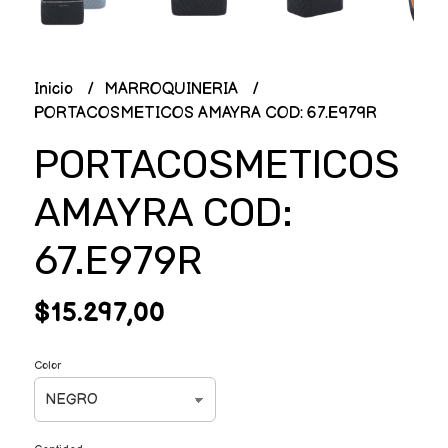
Inicio
MARROQUINERIA
PORTACOSMETICOS AMAYRA COD: 67.E979R
PORTACOSMETICOS
AMAYRA COD:
67.E979R
$15.297,00
Color