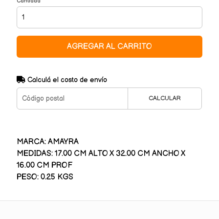
Cantidad
AGREGAR AL CARRITO
Calculá el costo de envío
CALCULAR
MARCA: AMAYRA
MEDIDAS: 17.00 CM ALTO X 32.00 CM ANCHO X
16.00 CM PROF
PESO: 0.25 KGS