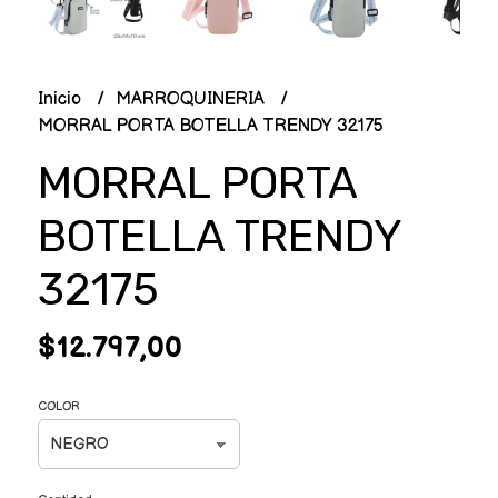
Inicio
MARROQUINERIA
MORRAL PORTA BOTELLA TRENDY 32175
MORRAL PORTA
BOTELLA TRENDY
32175
$12.797,00
COLOR