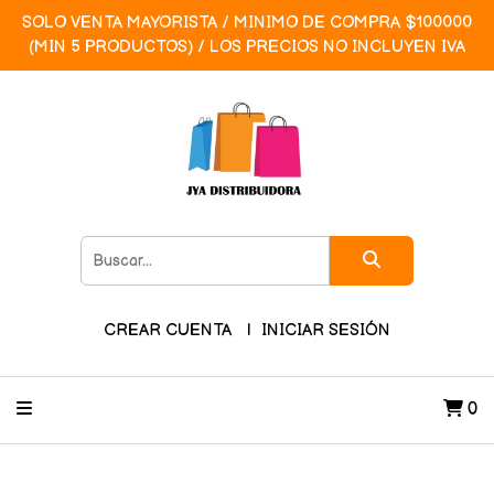
SOLO VENTA MAYORISTA / MINIMO DE COMPRA $100000
(MIN 5 PRODUCTOS) / LOS PRECIOS NO INCLUYEN IVA
CREAR CUENTA
INICIAR SESIÓN
0