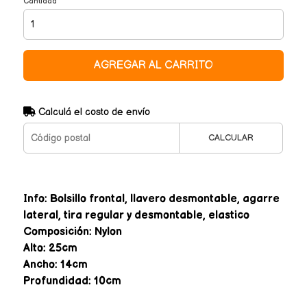
Cantidad
AGREGAR AL CARRITO
Calculá el costo de envío
CALCULAR
Info: Bolsillo frontal, llavero desmontable, agarre
lateral, tira regular y desmontable, elastico
Composición: Nylon
Alto: 25cm
Ancho: 14cm
Profundidad: 10cm