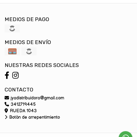
MEDIOS DE PAGO
MEDIOS DE ENVÍO
NUESTRAS REDES SOCIALES
CONTACTO
jyadistribuidora@gmail.com
3412719445
RUEDA 1043
Botón de arrepentimiento