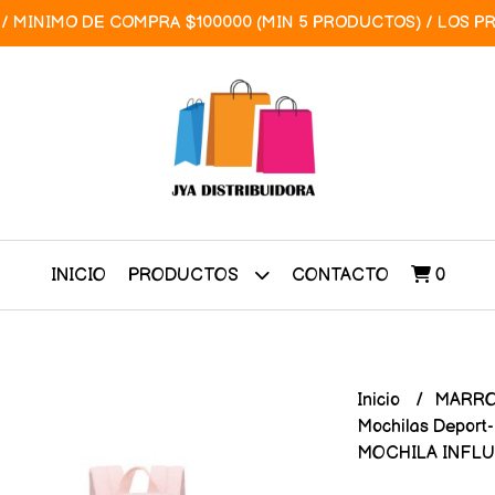
/ MINIMO DE COMPRA $100000 (MIN 5 PRODUCTOS) / LOS P
INICIO
CONTACTO
0
PRODUCTOS
Inicio
MARRO
Mochilas Deport
MOCHILA INFLUE