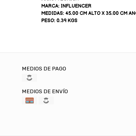
MARCA: INFLUENCER
MEDIDAS: 45.00 CM ALTO X 35.00 CM AN
PESO: 0.39 KGS
MEDIOS DE PAGO
MEDIOS DE ENVÍO