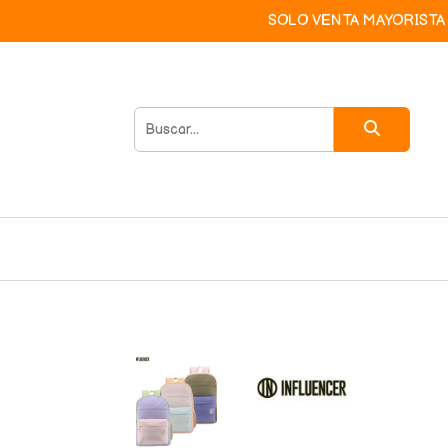
SOLO VENTA MAYORISTA 