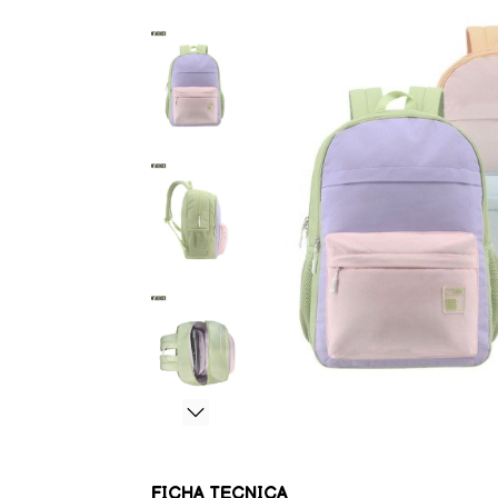
FICHA TECNICA