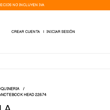
RECIOS NO INCLUYEN IVA
CREAR CUENTA
INICIAR SESIÓN
QUINERIA
ANOTEBOOK HEAD 22674
LA