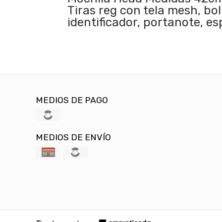
Tiras reg con tela mesh, bol
identificador, portanote, e
MEDIOS DE PAGO
MEDIOS DE ENVÍO