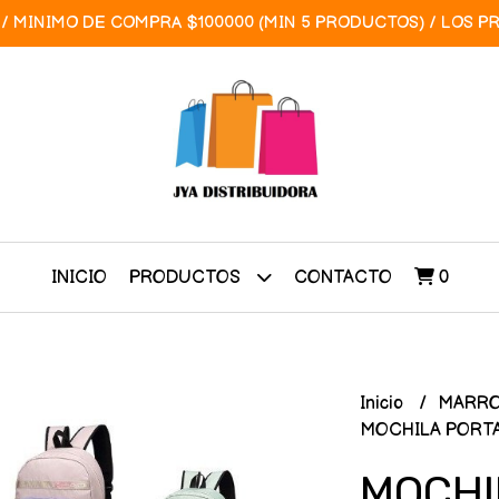
/ MINIMO DE COMPRA $100000 (MIN 5 PRODUCTOS) / LOS P
INICIO
CONTACTO
0
PRODUCTOS
Inicio
MARRO
MOCHILA PORT
MOCHI