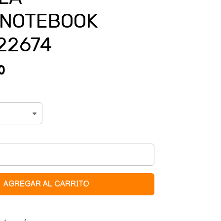
NOTEBOOK
22674
0
AGREGAR AL CARRITO