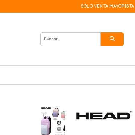
SOLO VENTA MAYORISTA 