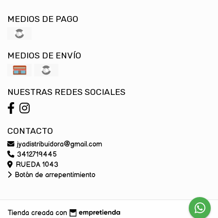
MEDIOS DE PAGO
MEDIOS DE ENVÍO
NUESTRAS REDES SOCIALES
CONTACTO
jyadistribuidora@gmail.com
3412719445
RUEDA 1043
Botón de arrepentimiento
Tienda creada con