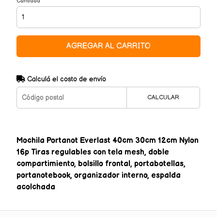
Cantidad
AGREGAR AL CARRITO
Calculá el costo de envío
CALCULAR
Mochila Portanot Everlast 40cm 30cm 12cm Nylon
16p Tiras regulables con tela mesh, doble
compartimiento, bolsillo frontal, portabotellas,
portanotebook, organizador interno, espalda
acolchada