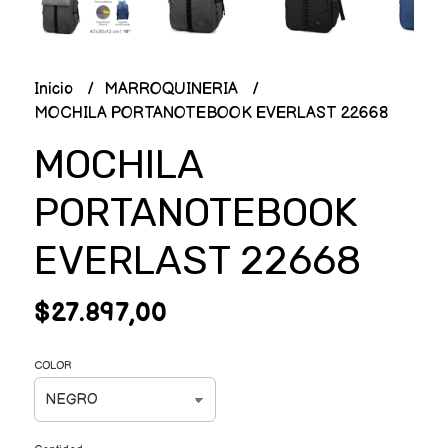
Inicio
MARROQUINERIA
MOCHILA PORTANOTEBOOK EVERLAST 22668
MOCHILA
PORTANOTEBOOK
EVERLAST 22668
$27.897,00
COLOR