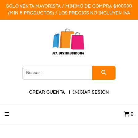
SOLO VENTA MAYORISTA / MINIMO DE COMPRA $100000
(MIN 5 PRODUCTOS) / LOS PRECIOS NO INCLUYEN IVA
CREAR CUENTA
INICIAR SESIÓN
0