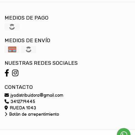
MEDIOS DE PAGO
MEDIOS DE ENVÍO
NUESTRAS REDES SOCIALES
CONTACTO
jyadistribuidora@gmail.com
3412719445
RUEDA 1043
Botón de arrepentimiento