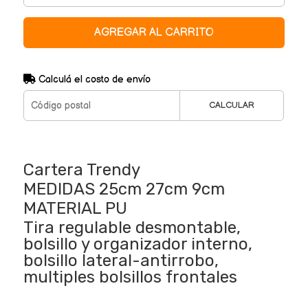
AGREGAR AL CARRITO
Calculá el costo de envío
CALCULAR
Cartera Trendy
MEDIDAS 25cm 27cm 9cm
MATERIAL PU
Tira regulable desmontable,
bolsillo y organizador interno,
bolsillo lateral-antirrobo,
multiples bolsillos frontales