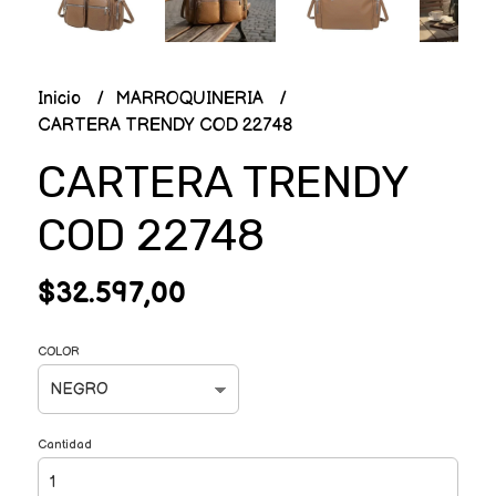
Inicio
MARROQUINERIA
CARTERA TRENDY COD 22748
CARTERA TRENDY
COD 22748
$32.597,00
COLOR
Cantidad