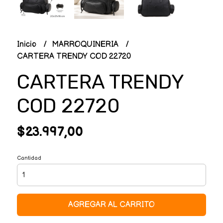
Inicio
MARROQUINERIA
CARTERA TRENDY COD 22720
CARTERA TRENDY
COD 22720
$23.997,00
Cantidad
AGREGAR AL CARRITO