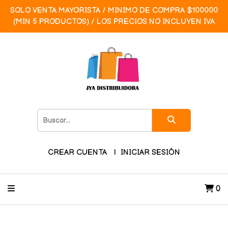
SOLO VENTA MAYORISTA / MINIMO DE COMPRA $100000
(MIN 5 PRODUCTOS) / LOS PRECIOS NO INCLUYEN IVA
CREAR CUENTA
INICIAR SESIÓN
0