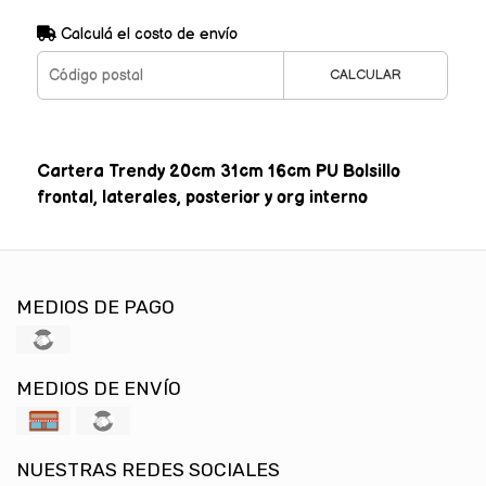
Calculá el costo de envío
CALCULAR
Cartera Trendy 20cm 31cm 16cm PU Bolsillo
frontal, laterales, posterior y org interno
MEDIOS DE PAGO
MEDIOS DE ENVÍO
NUESTRAS REDES SOCIALES