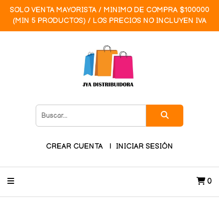
SOLO VENTA MAYORISTA / MINIMO DE COMPRA $100000
(MIN 5 PRODUCTOS) / LOS PRECIOS NO INCLUYEN IVA
CREAR CUENTA
INICIAR SESIÓN
0