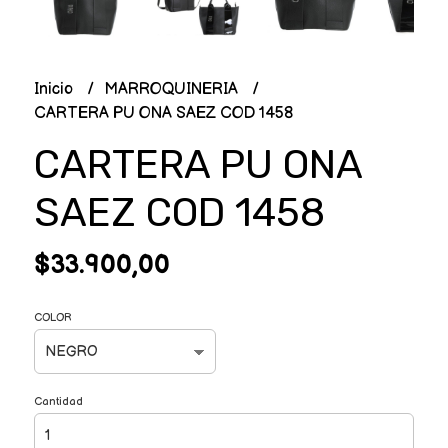
Inicio
MARROQUINERIA
CARTERA PU ONA SAEZ COD 1458
CARTERA PU ONA
SAEZ COD 1458
$33.900,00
COLOR
Cantidad