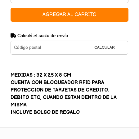
AGREGAR AL CARRITO
Calculá el costo de envío
CALCULAR
MEDIDAS : 32 X 25 X 8 CM
CUENTA CON BLOQUEADOR RFID PARA
PROTECCION DE TARJETAS DE CREDITO.
DEBITO ETC, CUANDO ESTAN DENTRO DE LA
MISMA
INCLUYE BOLSO DE REGALO