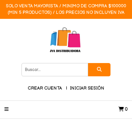
SOLO VENTA MAYORISTA / MINIMO DE COMPRA $100000
(MIN 5 PRODUCTOS) / LOS PRECIOS NO INCLUYEN IVA
CREAR CUENTA
INICIAR SESIÓN
0