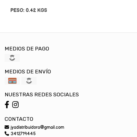
PESO: 0.42 KGS
MEDIOS DE PAGO
MEDIOS DE ENVÍO
NUESTRAS REDES SOCIALES
CONTACTO
jyadistribuidora@gmail.com
3412719445