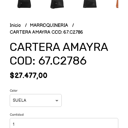
Inicio
MARROQUINERIA
CARTERA AMAYRA COD: 67.C2786
CARTERA AMAYRA
COD: 67.C2786
$27.477,00
Color
Cantidad