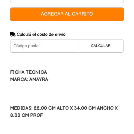
AGREGAR AL CARRITO
Calculá el costo de envío
CALCULAR
FICHA TECNICA
MARCA: AMAYRA
MEDIDAS: 22.00 CM ALTO X 34.00 CM ANCHO X
8.00 CM PROF