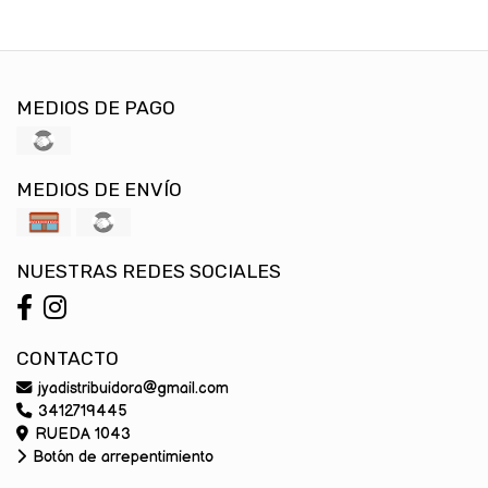
MEDIOS DE PAGO
MEDIOS DE ENVÍO
NUESTRAS REDES SOCIALES
CONTACTO
jyadistribuidora@gmail.com
3412719445
RUEDA 1043
Botón de arrepentimiento