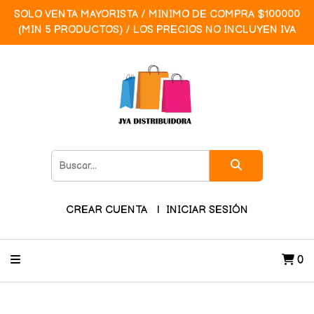
SOLO VENTA MAYORISTA / MINIMO DE COMPRA $100000
(MIN 5 PRODUCTOS) / LOS PRECIOS NO INCLUYEN IVA
CREAR CUENTA
INICIAR SESIÓN
0