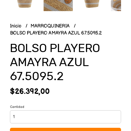
Inicio
MARROQUINERIA
BOLSO PLAYERO AMAYRA AZUL 67.5095.2
BOLSO PLAYERO
AMAYRA AZUL
67.5095.2
$26.392,00
Cantidad