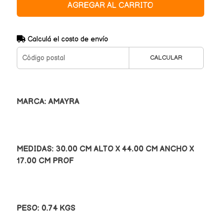
AGREGAR AL CARRITO
Calculá el costo de envío
CALCULAR
MARCA: AMAYRA
MEDIDAS: 30.00 CM ALTO X 44.00 CM ANCHO X
17.00 CM PROF
PESO: 0.74 KGS