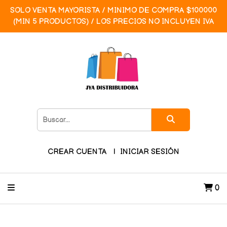
SOLO VENTA MAYORISTA / MINIMO DE COMPRA $100000
(MIN 5 PRODUCTOS) / LOS PRECIOS NO INCLUYEN IVA
CREAR CUENTA
INICIAR SESIÓN
0