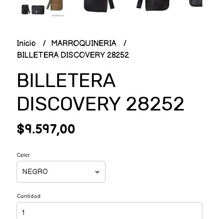
Inicio
MARROQUINERIA
BILLETERA DISCOVERY 28252
BILLETERA
DISCOVERY 28252
$9.597,00
Color
Cantidad