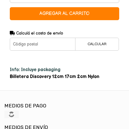
AGREGAR AL CARRITO
Calculá el costo de envío
CALCULAR
Info: Incluye packaging
Billetera Discovery 12cm 17cm 2cm Nylon
MEDIOS DE PAGO
MEDIOS DE ENVÍO