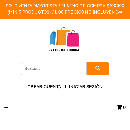
SOLO VENTA MAYORISTA / MINIMO DE COMPRA $100000
(MIN 5 PRODUCTOS) / LOS PRECIOS NO INCLUYEN IVA
CREAR CUENTA
INICIAR SESIÓN
0