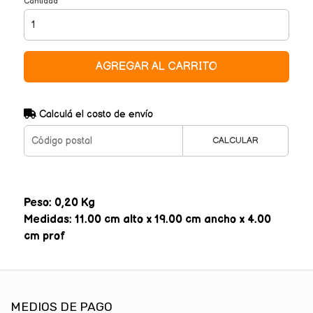
Cantidad
AGREGAR AL CARRITO
Calculá el costo de envío
CALCULAR
Peso: 0,20 Kg
Medidas: 11.00 cm alto x 19.00 cm ancho x 4.00
cm prof
MEDIOS DE PAGO