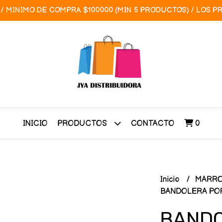
/ MINIMO DE COMPRA $100000 (MIN 5 PRODUCTOS) / LOS P
INICIO
CONTACTO
0
PRODUCTOS
Inicio
MARRO
BANDOLERA POR
BANDO