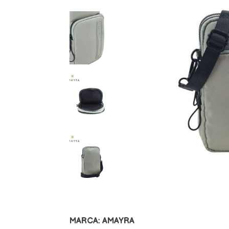
MARCA: AMAYRA