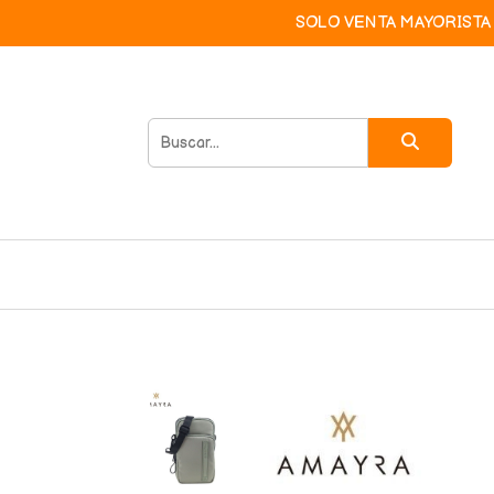
SOLO VENTA MAYORISTA 