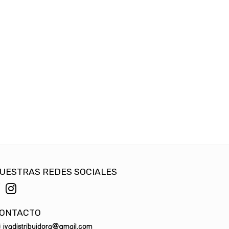
UESTRAS REDES SOCIALES
ONTACTO
jyadistribuidora@gmail.com