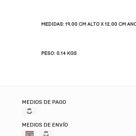
MEDIDAS: 19.00 CM ALTO X 12.00 CM AN
PESO: 0.14 KGS
MEDIOS DE PAGO
MEDIOS DE ENVÍO