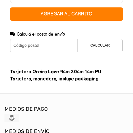
AGREGAR AL CARRITO
Calculá el costo de envío
CALCULAR
Tarjetero Oreiro Love 9cm 20cm 1cm PU
Tarjetero, monedero, incluye packaging
MEDIOS DE PAGO
MEDIOS DE ENVÍO