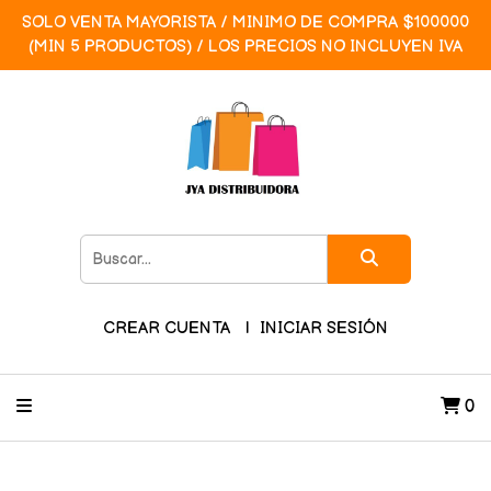
SOLO VENTA MAYORISTA / MINIMO DE COMPRA $100000
(MIN 5 PRODUCTOS) / LOS PRECIOS NO INCLUYEN IVA
CREAR CUENTA
INICIAR SESIÓN
0