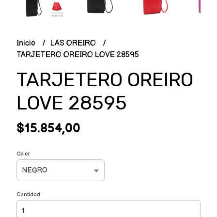
Inicio
LAS OREIRO
TARJETERO OREIRO LOVE 28595
TARJETERO OREIRO
LOVE 28595
$15.854,00
Color
Cantidad