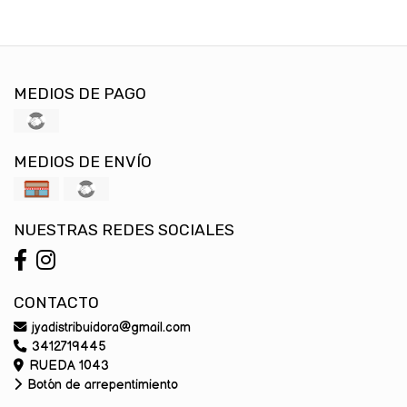
MEDIOS DE PAGO
MEDIOS DE ENVÍO
NUESTRAS REDES SOCIALES
CONTACTO
jyadistribuidora@gmail.com
3412719445
RUEDA 1043
Botón de arrepentimiento