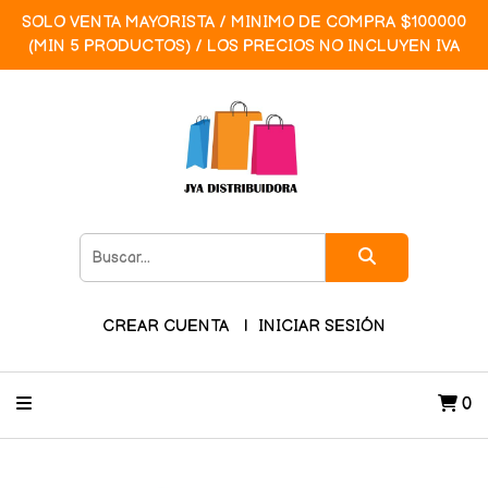
SOLO VENTA MAYORISTA / MINIMO DE COMPRA $100000
(MIN 5 PRODUCTOS) / LOS PRECIOS NO INCLUYEN IVA
CREAR CUENTA
INICIAR SESIÓN
0