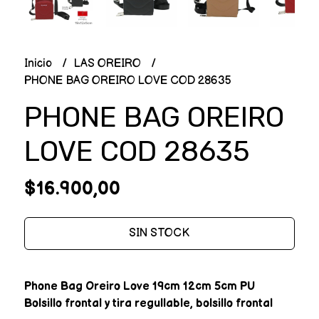
Inicio
LAS OREIRO
PHONE BAG OREIRO LOVE COD 28635
PHONE BAG OREIRO
LOVE COD 28635
$16.900,00
SIN STOCK
Phone Bag Oreiro Love 19cm 12cm 5cm PU
Bolsillo frontal y tira regullable, bolsillo frontal