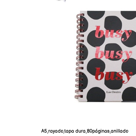
A5,rayado,tapa dura,80páginas,anillado