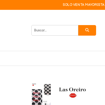
SOLO VENTA MAYORISTA 