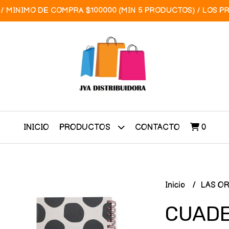
/ MINIMO DE COMPRA $100000 (MIN 5 PRODUCTOS) / LOS P
INICIO
CONTACTO
0
PRODUCTOS
Inicio
LAS O
CUADE