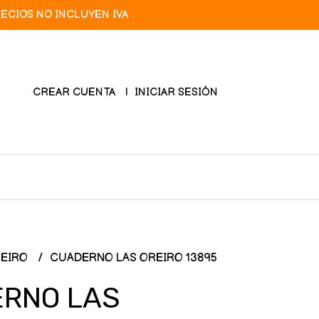
RECIOS NO INCLUYEN IVA
CREAR CUENTA
INICIAR SESIÓN
REIRO
CUADERNO LAS OREIRO 13895
RNO LAS