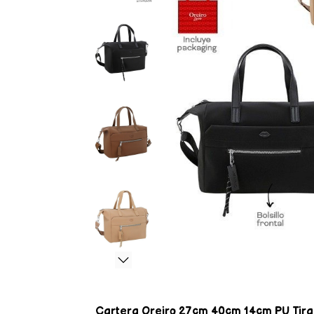
Cartera Oreiro 27cm 40cm 14cm PU Tira re