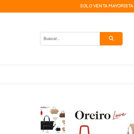
SOLO VENTA MAYORISTA 