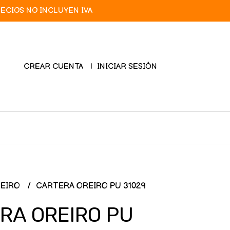
RECIOS NO INCLUYEN IVA
CREAR CUENTA
INICIAR SESIÓN
REIRO
CARTERA OREIRO PU 31029
RA OREIRO PU