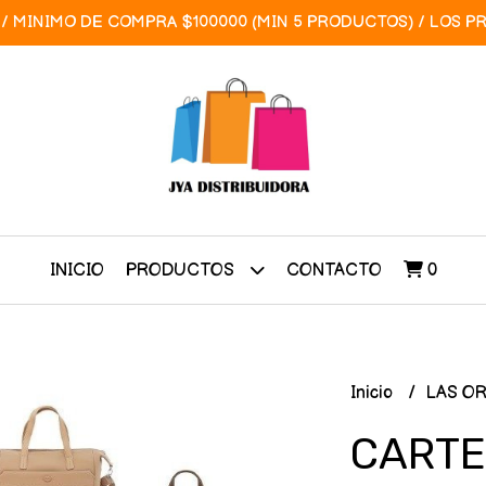
/ MINIMO DE COMPRA $100000 (MIN 5 PRODUCTOS) / LOS P
INICIO
CONTACTO
0
PRODUCTOS
Inicio
LAS O
CARTE