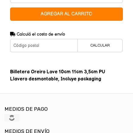
AGREGAR AL CARRITO
Calculá el costo de envío
CALCULAR
Billetera Oreiro Love 10cm 11cm 3,5cm PU
Llavero desmontable, Incluye packaging
MEDIOS DE PAGO
MEDIOS DE ENVÍO