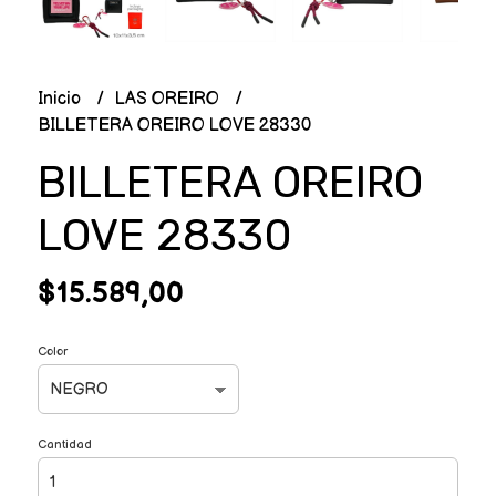
Inicio
LAS OREIRO
BILLETERA OREIRO LOVE 28330
BILLETERA OREIRO
LOVE 28330
$15.589,00
Color
Cantidad