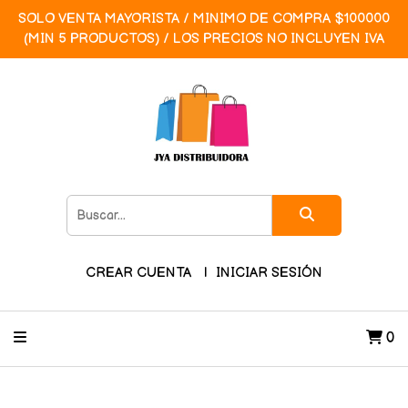
SOLO VENTA MAYORISTA / MINIMO DE COMPRA $100000
(MIN 5 PRODUCTOS) / LOS PRECIOS NO INCLUYEN IVA
CREAR CUENTA
INICIAR SESIÓN
0