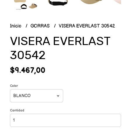
Inicio
GORRAS
VISERA EVERLAST 30542
VISERA EVERLAST
30542
$9.467,00
Color
Cantidad