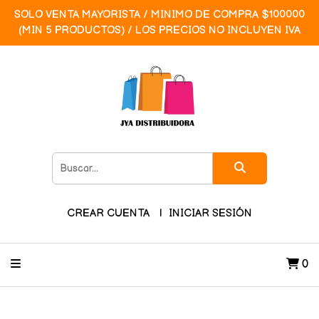
SOLO VENTA MAYORISTA / MINIMO DE COMPRA $100000
(MIN 5 PRODUCTOS) / LOS PRECIOS NO INCLUYEN IVA
CREAR CUENTA
INICIAR SESIÓN
0