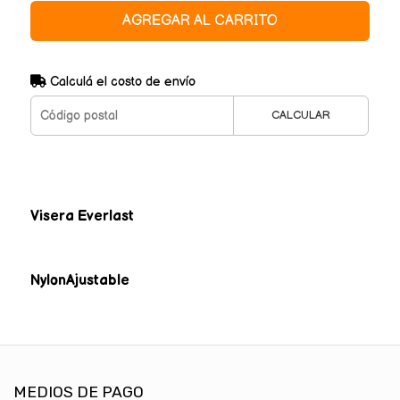
AGREGAR AL CARRITO
Calculá el costo de envío
CALCULAR
Visera Everlast
NylonAjustable
MEDIOS DE PAGO