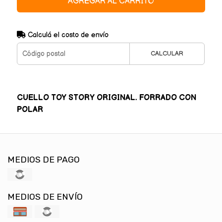
AGREGAR AL CARRITO
Calculá el costo de envío
CALCULAR
CUELLO TOY STORY ORIGINAL. FORRADO CON
POLAR
MEDIOS DE PAGO
MEDIOS DE ENVÍO