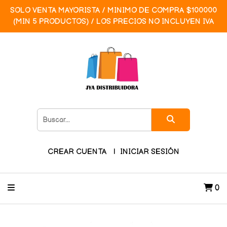
SOLO VENTA MAYORISTA / MINIMO DE COMPRA $100000
(MIN 5 PRODUCTOS) / LOS PRECIOS NO INCLUYEN IVA
CREAR CUENTA
INICIAR SESIÓN
0