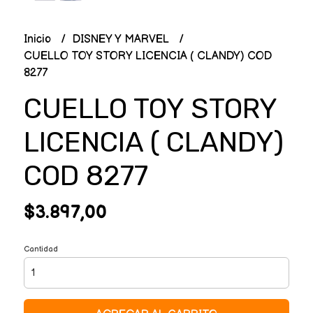
Inicio
DISNEY Y MARVEL
CUELLO TOY STORY LICENCIA ( CLANDY) COD
8277
CUELLO TOY STORY
LICENCIA ( CLANDY)
COD 8277
$3.897,00
Cantidad