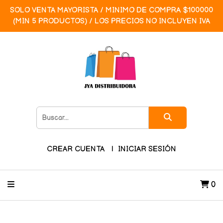
SOLO VENTA MAYORISTA / MINIMO DE COMPRA $100000
(MIN 5 PRODUCTOS) / LOS PRECIOS NO INCLUYEN IVA
CREAR CUENTA
INICIAR SESIÓN
0