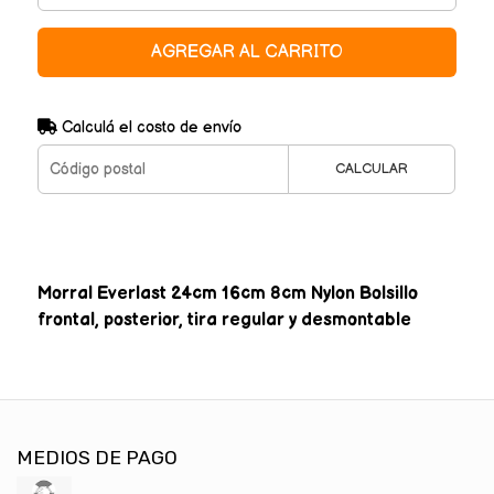
AGREGAR AL CARRITO
Calculá el costo de envío
CALCULAR
Morral Everlast 24cm 16cm 8cm Nylon Bolsillo
frontal, posterior, tira regular y desmontable
MEDIOS DE PAGO