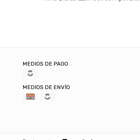
MEDIOS DE PAGO
MEDIOS DE ENVÍO