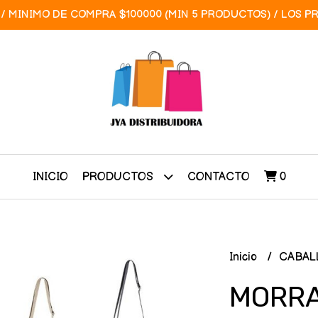
/ MINIMO DE COMPRA $100000 (MIN 5 PRODUCTOS) / LOS P
INICIO
CONTACTO
0
PRODUCTOS
Inicio
CABAL
MORRA