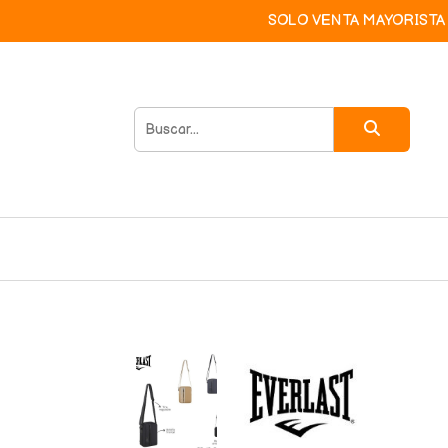
SOLO VENTA MAYORISTA 