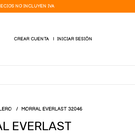
RECIOS NO INCLUYEN IVA
CREAR CUENTA
INICIAR SESIÓN
LERO
MORRAL EVERLAST 32046
L EVERLAST