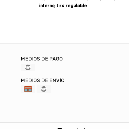
interno, tira regulable
MEDIOS DE PAGO
MEDIOS DE ENVÍO