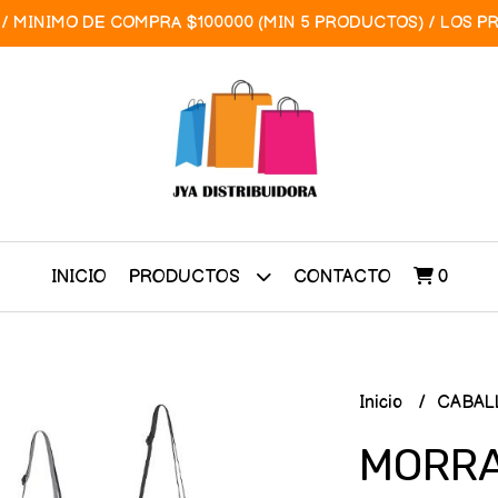
/ MINIMO DE COMPRA $100000 (MIN 5 PRODUCTOS) / LOS P
INICIO
CONTACTO
0
PRODUCTOS
Inicio
CABAL
MORRA