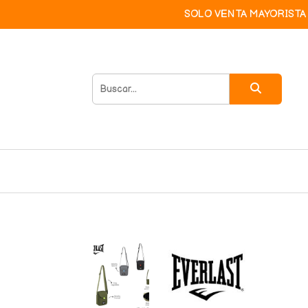
SOLO VENTA MAYORISTA 