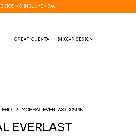
RECIOS NO INCLUYEN IVA
CREAR CUENTA
INICIAR SESIÓN
LERO
MORRAL EVERLAST 32045
L EVERLAST