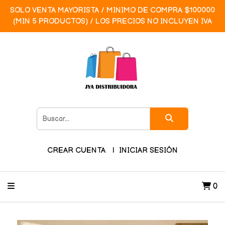
SOLO VENTA MAYORISTA / MINIMO DE COMPRA $100000
(MIN 5 PRODUCTOS) / LOS PRECIOS NO INCLUYEN IVA
CREAR CUENTA
INICIAR SESIÓN
0