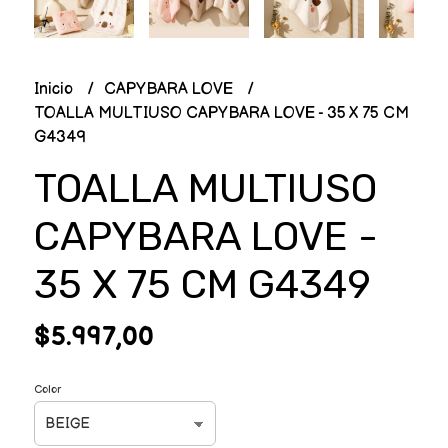
Inicio
CAPYBARA LOVE
TOALLA MULTIUSO CAPYBARA LOVE - 35 X 75 CM
G4349
TOALLA MULTIUSO
CAPYBARA LOVE -
35 X 75 CM G4349
$5.997,00
Color