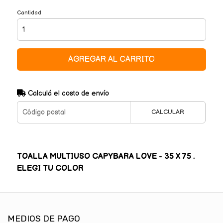
Cantidad
AGREGAR AL CARRITO
Calculá el costo de envío
CALCULAR
TOALLA MULTIUSO CAPYBARA LOVE - 35 X 75 .
ELEGI TU COLOR
MEDIOS DE PAGO